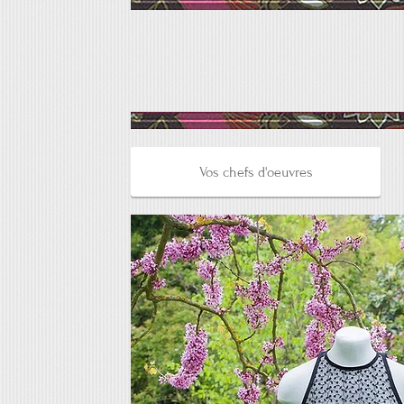
Vos chefs d'oeuvres