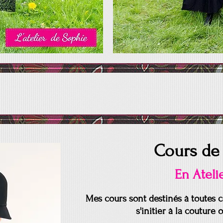
Cours de
En Atelie
Mes cours sont destinés à toutes
c
s'initier
à la couture 