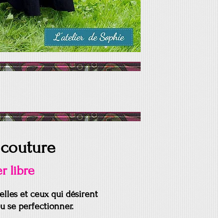
 couture
r libre
elles et ceux qui désirent
ou se perfectionner.